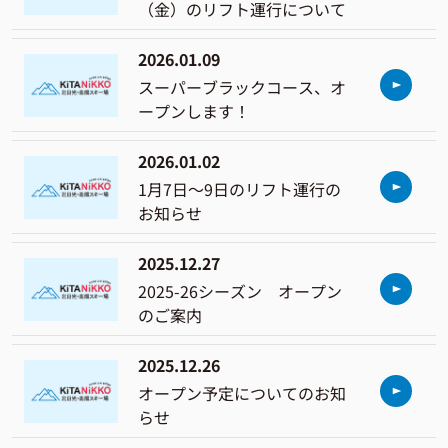
（金）のリフト運行について
2026.01.09
スーパーブラックコース、オ
ープンします！
2026.01.02
1月7日～9日のリフト運行の
お知らせ
2025.12.27
2025-26シーズン オープン
のご案内
2025.12.26
オープン予定についてのお知
らせ