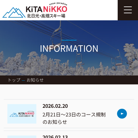
INFORMATION
トップ
お知らせ
2026.02.20
2月21日～23日のコース規制
のお知らせ
2026.02.13