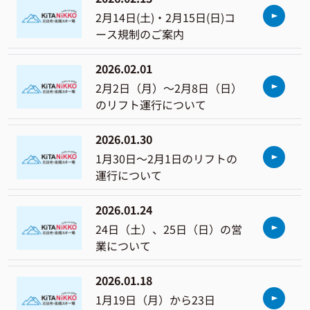
2月14日(土)・2月15日(日)コ
ース規制のご案内
2026.02.01
2月2日（月）～2月8日（日）
のリフト運行について
2026.01.30
1月30日～2月1日のリフトの
運行について
2026.01.24
24日（土）、25日（日）の営
業について
2026.01.18
1月19日（月）から23日