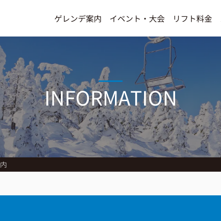
ゲレンデ案内
イベント・大会
リフト料金
INFORMATION
案内