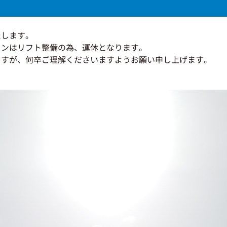
たします。
インはリフト整備の為、運休となります。
ますが、何卒ご理解くださいますようお願い申し上げます。