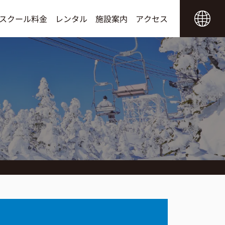
スクール料金
レンタル
施設案内
アクセス