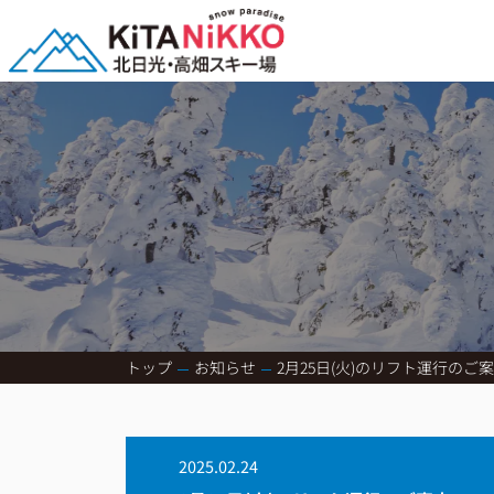
トップ
お知らせ
2月25日(火)のリフト運行のご
2025.02.24