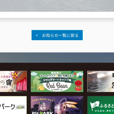
< お知らせ一覧に戻る