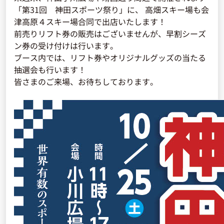
「第31回 神田スポーツ祭り」に、 高畑スキー場も会
津高原４スキー場合同で出店いたします！
前売りリフト券の販売はございませんが、早割シーズ
ン券の受け付けは行います。
ブース内では、リフト券やオリジナルグッズの当たる
抽選会も行います！
皆さまのご来場、お待ちしております。