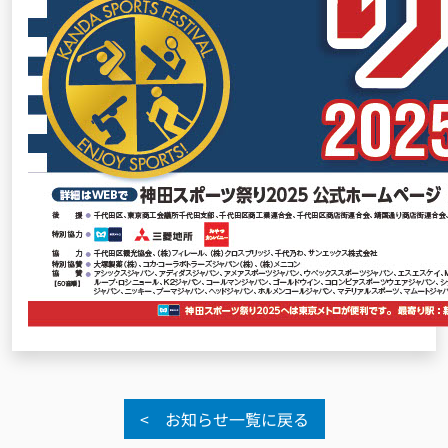
< お知らせ一覧に戻る