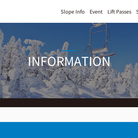
Slope Info
Event
Lift Passes
INFORMATION