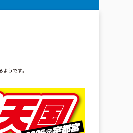
るようです。