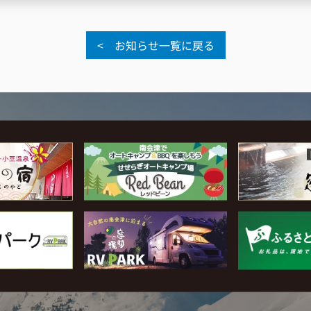
< お知らせ一覧に戻る