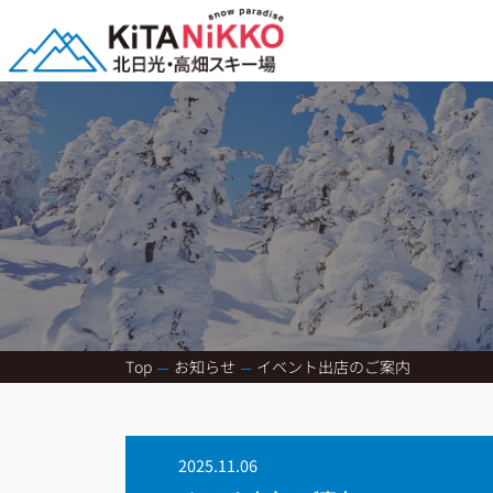
Top
お知らせ
イベント出店のご案内
2025.11.06