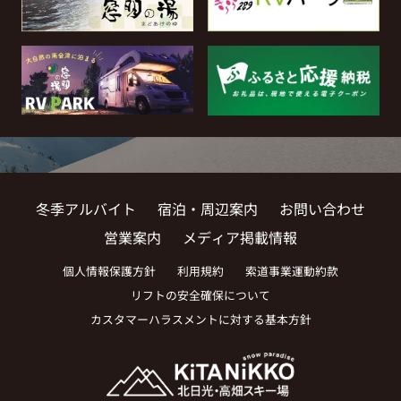
冬季アルバイト
宿泊・周辺案内
お問い合わせ
営業案内
メディア掲載情報
個人情報保護方針
利用規約
索道事業運動約款
リフトの安全確保について
カスタマーハラスメントに対する基本方針