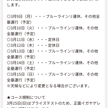
します。
◎3月9日（月）・・・ブルーラインリ運休、その他全
基運行（予定）
◎3月10日（火）・・・ブルーラインリ運休、その他
全基運行（予定）
◎3月11日（水）・・・定休日
◎3月12日（木）・・・定休日
◎3月13日（金）・・・ブルーラインリ運休、その他
全基運行（予定）
◎3月14日（土）・・・ブルーラインリ運休、その他
全基運行（予定）
◎3月15日（日）・・・ブルーラインリ運休、その他
全基運行（予定）
※天候などにより変更となる場合がございます。
★コース規制について
3月15日(日)はプライズテストのため、正面イガヤゲレ