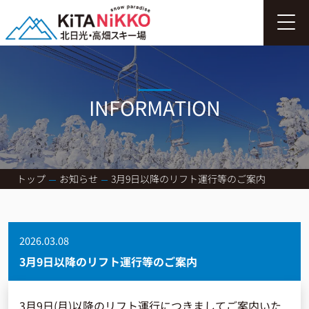
INFORMATION
トップ
お知らせ
3月9日以降のリフト運行等のご案内
2026.03.08
3月9日以降のリフト運行等のご案内
3月9日(月)以降のリフト運行につきましてご案内いた