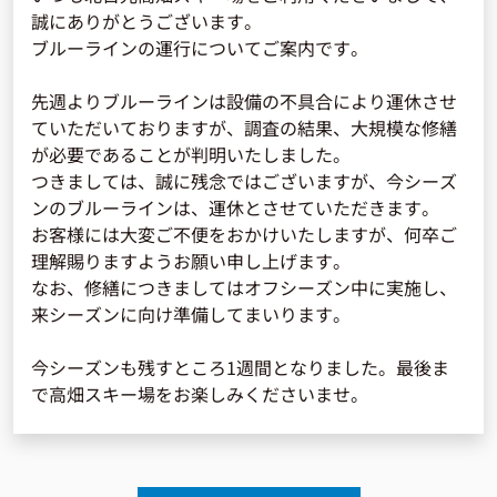
誠にありがとうございます。
ブルーラインの運行についてご案内です。
先週よりブルーラインは設備の不具合により運休させ
ていただいておりますが、調査の結果、大規模な修繕
が必要であることが判明いたしました。
つきましては、誠に残念ではございますが、今シーズ
ンのブルーラインは、運休とさせていただきます。
お客様には大変ご不便をおかけいたしますが、何卒ご
理解賜りますようお願い申し上げます。
なお、修繕につきましてはオフシーズン中に実施し、
来シーズンに向け準備してまいります。
今シーズンも残すところ1週間となりました。最後ま
で高畑スキー場をお楽しみくださいませ。