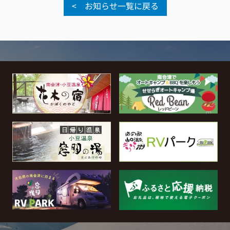
< お知らせ一覧に戻る